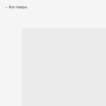
Все товары